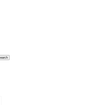
earch