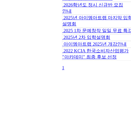
2026학년도 정시 신규반 모집
안내
2025년 아이엠아트랩 마지막 입
설명회
2025 1차 문예창작 일일 무료 특
2025년 2차 입학설명회
아이엠아트랩 2025년 개강안내
2022 KCIA 한국소비자산업평가
"아카데미" 최종 후보 선정
1
대표번호 : 070-4365-7818