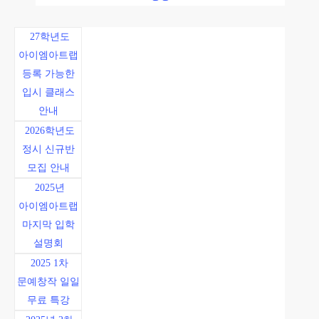
27학년도
아이엠아트랩
등록 가능한
입시 클래스
안내
2026학년도
정시 신규반
모집 안내
2025년
아이엠아트랩
마지막 입학
설명회
2025 1차
문예창작 일일
무료 특강