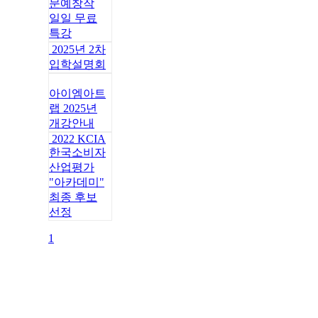
문예창작
일일 무료
특강
2025년 2차
입학설명회
아이엠아트
랩 2025년
개강안내
2022 KCIA
한국소비자
산업평가
"아카데미"
최종 후보
선정
1