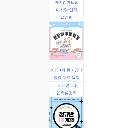
아이엠아트랩
마지막 입학
설명회
2025 1차 문예창작
일일 무료 특강
2025년 2차
입학설명회