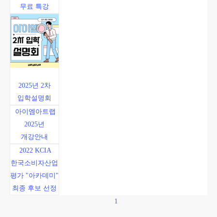
무료 특강
2025년 2차
입학설명회
아이엠아트랩
2025년
개강안내
2022 KCIA
한국소비자산업
평가 "아카데미"
최종 후보 선정
1