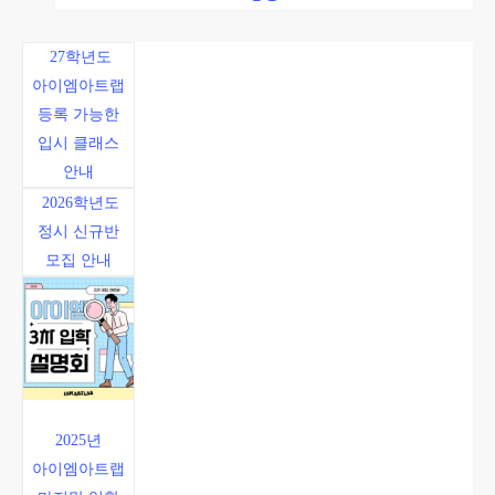
27학년도
아이엠아트랩
등록 가능한
입시 클래스
안내
2026학년도
정시 신규반
모집 안내
2025년
아이엠아트랩