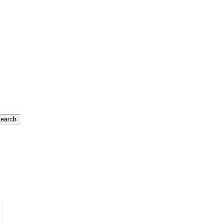
earch