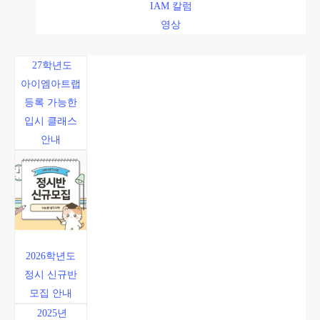
27학년도
아이엠아트랩
등록 가능한
입시 클래스
안내
2026학년도
정시 신규반
모집 안내
2025년
아이엠아트랩