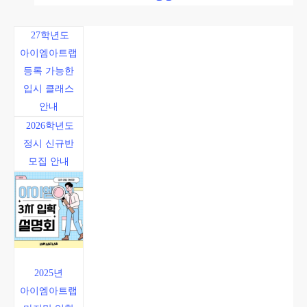
27학년도
아이엠아트랩
등록 가능한
입시 클래스
안내
2026학년도
정시 신규반
모집 안내
2025년
아이엠아트랩