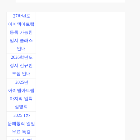
27학년도
아이엠아트랩
등록 가능한
입시 클래스
안내
2026학년도
정시 신규반
모집 안내
2025년
아이엠아트랩
마지막 입학
설명회
2025 1차
문예창작 일일
무료 특강