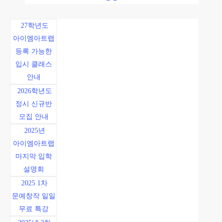
27학년도
아이엠아트랩
등록 가능한
입시 클래스
안내
2026학년도
정시 신규반
모집 안내
2025년
아이엠아트랩
마지막 입학
설명회
2025 1차
문예창작 일일
무료 특강