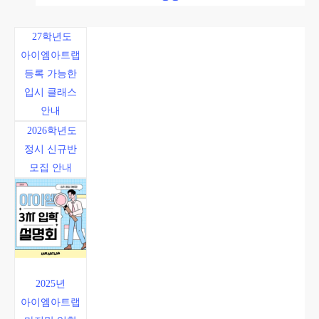
27학년도
아이엠아트랩
등록 가능한
입시 클래스
안내
2026학년도
정시 신규반
모집 안내
2025년
아이엠아트랩