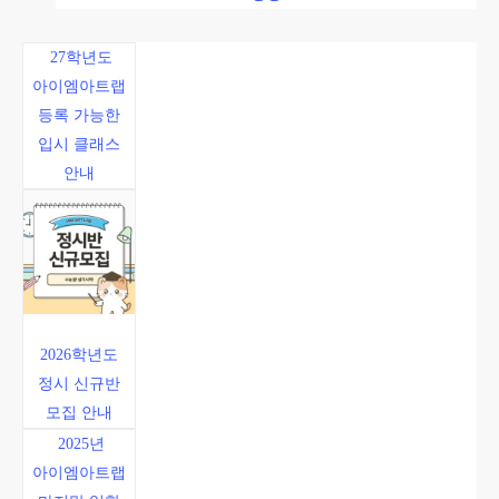
27학년도
아이엠아트랩
등록 가능한
입시 클래스
안내
2026학년도
정시 신규반
모집 안내
2025년
아이엠아트랩