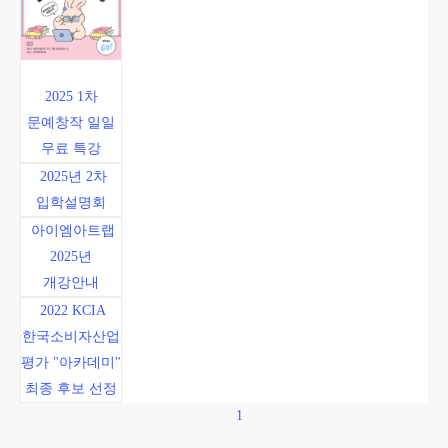
2025 1차
문예창작 일일
무료 특강
2025년 2차
입학설명회
아이엠아트랩
2025년
개강안내
2022 KCIA
한국소비자산업
평가 "아카데미"
최종 후보 선정
1