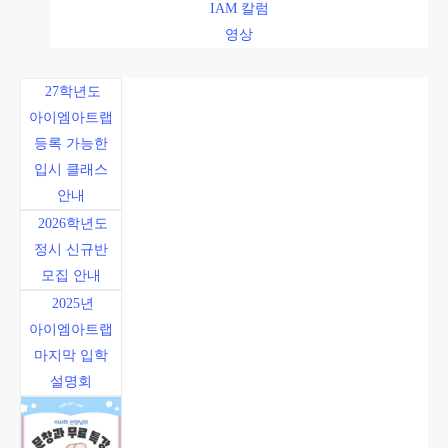
IAM 칼럼
영상
27학년도
아이엠아트랩
등록 가능한
입시 클래스
안내
2026학년도
정시 신규반
모집 안내
2025년
아이엠아트랩
마지막 입학
설명회