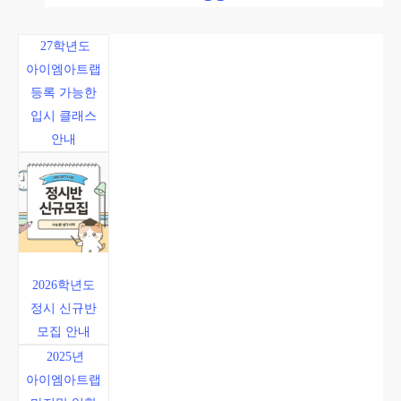
27학년도
아이엠아트랩
등록 가능한
입시 클래스
안내
2026학년도
정시 신규반
모집 안내
2025년
아이엠아트랩