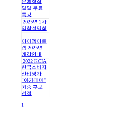
문예창작
일일 무료
특강
2025년 2차
입학설명회
아이엠아트
랩 2025년
개강안내
2022 KCIA
한국소비자
산업평가
"아카데미"
최종 후보
선정
1