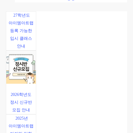
27학년도
아이엠아트랩
등록 가능한
입시 클래스
안내
2026학년도
정시 신규반
모집 안내
2025년
아이엠아트랩