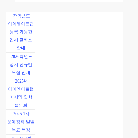
27학년도
아이엠아트랩
등록 가능한
입시 클래스
안내
2026학년도
정시 신규반
모집 안내
2025년
아이엠아트랩
마지막 입학
설명회
2025 1차
문예창작 일일
무료 특강