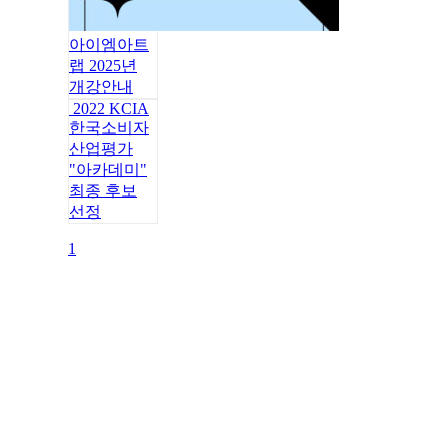
아이엠아트
랩 2025년
개강안내
2022 KCIA
한국소비자
산업평가
"아카데미"
최종 후보
선정
1